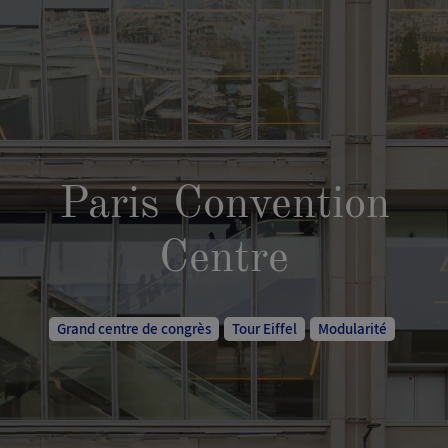
Paris Convention
Centre
Grand centre de congrès
Tour Eiffel
Modularité