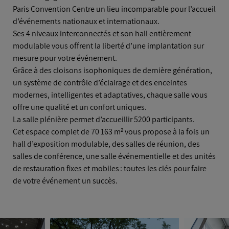
Paris Convention Centre un lieu incomparable pour l’accueil
RÉALISATIONS
d’événements nationaux et internationaux.
AUTOUR DU LIEU
Ses 4 niveaux interconnectés et son hall entièrement
modulable vous offrent la liberté d’une implantation sur
mesure pour votre événement.
Grâce à des cloisons isophoniques de dernière génération,
un système de contrôle d’éclairage et des enceintes
modernes, intelligentes et adaptatives, chaque salle vous
offre une qualité et un confort uniques.
La salle plénière permet d’accueillir 5200 participants.
Cet espace complet de 70 163 m² vous propose à la fois un
hall d’exposition modulable, des salles de réunion, des
salles de conférence, une salle événementielle et des unités
de restauration fixes et mobiles : toutes les clés pour faire
de votre événement un succès.