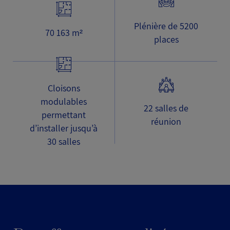
Plénière de 5200
70 163 m²
places
Cloisons
modulables
22 salles de
permettant
réunion
d’installer jusqu’à
30 salles