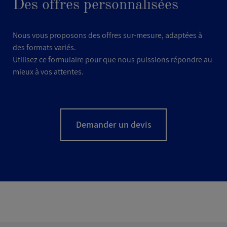
Des offres personnalisées
Nous vous proposons des offres sur-mesure, adaptées à
des formats variés.
Utilisez ce formulaire pour que nous puissions répondre au
mieux à vos attentes.
Demander un devis
NOM
*