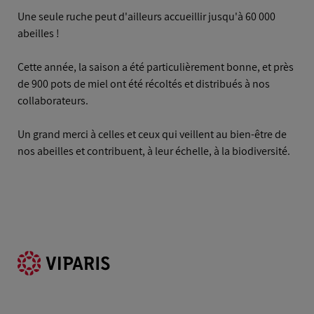
Une seule ruche peut d'ailleurs accueillir jusqu'à 60 000
abeilles !
Cette année, la saison a été particulièrement bonne, et près
de 900 pots de miel ont été récoltés et distribués à nos
collaborateurs.
Un grand merci à celles et ceux qui veillent au bien-être de
nos abeilles et contribuent, à leur échelle, à la biodiversité.