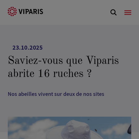
23.10.2025
Saviez-vous que Viparis
abrite 16 ruches ?
Nos abeilles vivent sur deux de nos sites