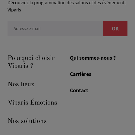
Découvrez la programmation des salons et des événements
Viparis
OK
Adresse e-mail
Qui sommes-nous ?
Pourquoi choisir
Viparis ?
Carrières
Nos lieux
Contact
Viparis Émotions
Nos solutions