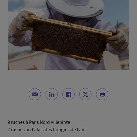
9 ruches à Paris Nord Villepinte
7 ruches au Palais des Congrès de Paris