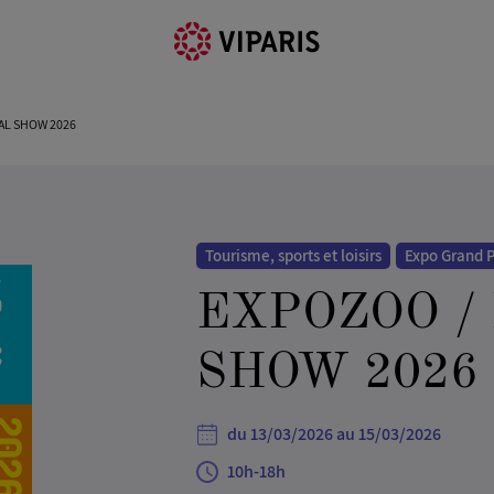
AL SHOW 2026
Tourisme, sports et loisirs
Expo Grand P
EXPOZOO /
SHOW 2026
du 13/03/2026 au 15/03/2026
10h-18h