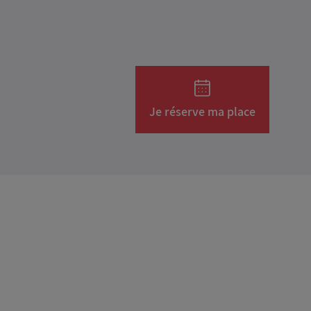
Je réserve ma place