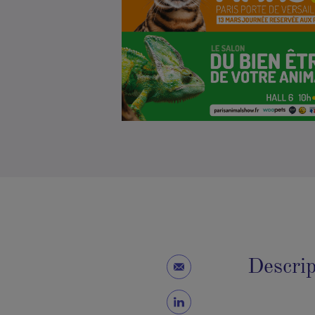
Descrip