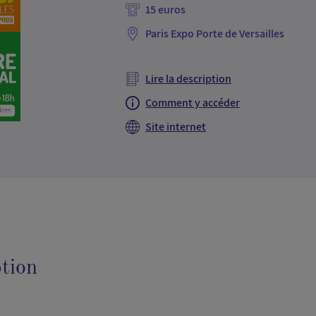
Paris Expo Porte de Versailles
Lire la description
Comment y accéder
Site internet
tion