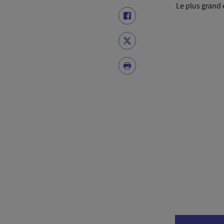
Le plus grand