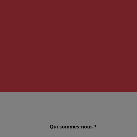
Qui sommes-nous ?