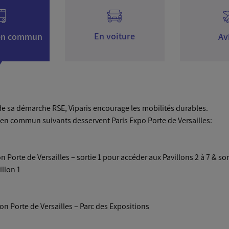
de sa démarche RSE, Viparis encourage les mobilités durables.
 en commun suivants desservent Paris Expo Porte de Versailles:
on Porte de Versailles – sortie 1 pour accéder aux Pavillons 2 à 7 & sor
illon 1
ion Porte de Versailles – Parc des Expositions