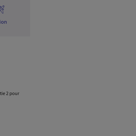
tie 2 pour