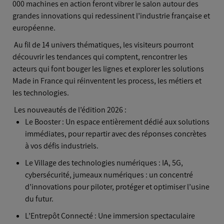
000 machines en action feront vibrer le salon autour des
grandes innovations qui redessinent l’industrie française et
européenne.
Au fil de 14 univers thématiques, les visiteurs pourront
découvrir les tendances qui comptent, rencontrer les
acteurs qui font bouger les lignes et explorer les solutions
Made in France qui réinventent les process, les métiers et
les technologies.
Les nouveautés de l’édition 2026 :
Le Booster : Un espace entièrement dédié aux solutions
immédiates, pour repartir avec des réponses concrètes
à vos défis industriels.
Le Village des technologies numériques : IA, 5G,
cybersécurité, jumeaux numériques : un concentré
d’innovations pour piloter, protéger et optimiser l’usine
du futur.
L’Entrepôt Connecté : Une immersion spectaculaire