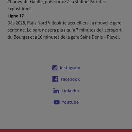
Charles-de-Gaulle, puis sortez à la station Parc des
Expositions.
Ligne 17
Dès 2028, Paris Nord Villepinte accueillera sa nouvelle gare
aérienne. Le parc ne sera plus qu'à 7 minutes de l’aéroport
du Bourget et à 16 minutes de la gare Saint-Denis – Pleyel.
Instagram
Facebook
Linkedin
Youtube