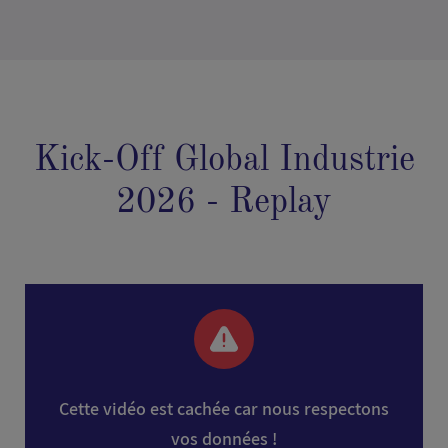
Kick-Off Global Industrie
2026 - Replay
Cette vidéo est cachée car nous respectons
vos données !