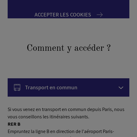
ACCEPTER LES COOKIES
Comment y accéder ?
Transport en commun
Voiture
Si vous venez en transport en commun depuis Paris, nous
vous conseillons les itinéraires suivants.
RER B
Avion
Empruntez la ligne B en direction de l'aéroport Paris-