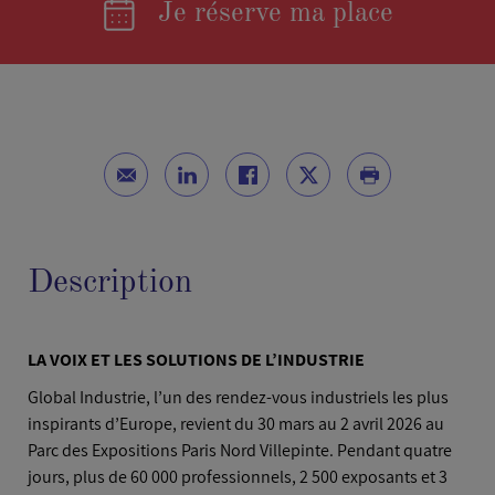
Je réserve ma place
Description
LA VOIX ET LES SOLUTIONS DE L’INDUSTRIE
Global Industrie, l’un des rendez-vous industriels les plus
inspirants d’Europe, revient du 30 mars au 2 avril 2026 au
Parc des Expositions Paris Nord Villepinte. Pendant quatre
jours, plus de 60 000 professionnels, 2 500 exposants et 3