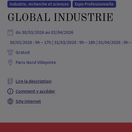
Industrie, recherche et sciences
Expo Professionnelle
GLOBAL INDUSTRIE
du 30/03/2026 au 02/04/2026
30/03/2026 : 9h – 17h | 31/03/2026 : 9h – 18h | 01/04/2026 : 9h –
Paris Nord Villepinte
Lire la description
Comment y accéder
Site internet