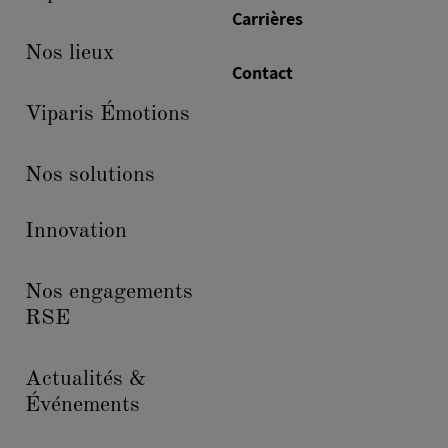
Carrières
Nos lieux
Contact
Viparis Émotions
Nos solutions
Innovation
Nos engagements
RSE
Actualités &
Événements