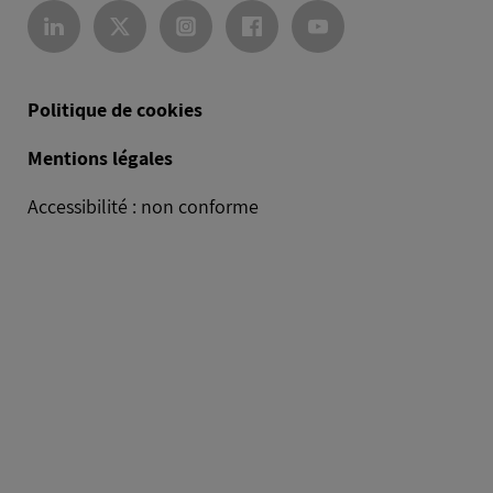
Politique de cookies
Mentions légales
Accessibilité : non conforme