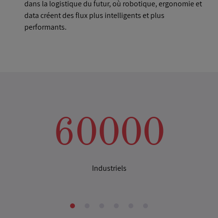
dans la logistique du futur, où robotique, ergonomie et
data créent des flux plus intelligents et plus
performants.
60000
Industriels