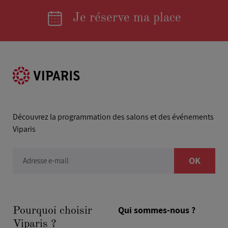
Je réserve ma place
Découvrez la programmation des salons et des événements
Viparis
OK
Adresse e-mail
Qui sommes-nous ?
Pourquoi choisir
Viparis ?