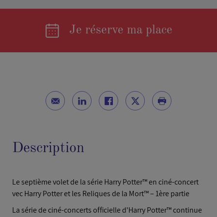
Je réserve ma place
Description
Le septième volet de la série Harry Potter™ en ciné-concert
vec Harry Potter et les Reliques de la Mort™ – 1ère partie
La série de ciné-concerts officielle d'Harry Potter™ continue