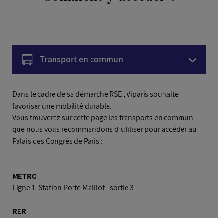
Transport en commun
Voiture
Dans le cadre de sa démarche RSE , Viparis souhaite
favoriser une mobilité durable.
Vous trouverez sur cette page les transports en commun
Avion
que nous vous recommandons d’utiliser pour accéder au
Palais des Congrès de Paris :
METRO
Ligne 1, Station Porte Maillot - sortie 3
RER