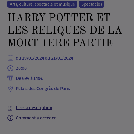
Arts, culture, spectacle et musique
Spectacles
HARRY POTTER ET
LES RELIQUES DE LA
MORT 1ERE PARTIE
du 19/01/2024 au 21/01/2024
20:00
Palais des Congrès de Paris
Lire la description
Comment y accéder