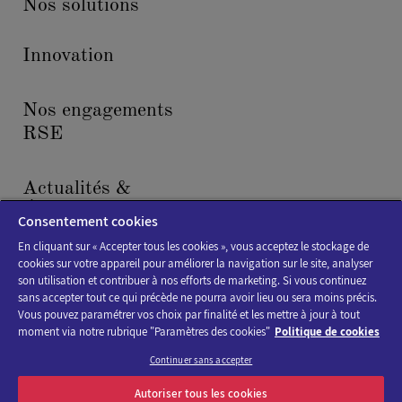
Nos solutions
Innovation
Nos engagements
RSE
Actualités &
Événements
Consentement cookies
En cliquant sur « Accepter tous les cookies », vous acceptez le stockage de
cookies sur votre appareil pour améliorer la navigation sur le site, analyser
son utilisation et contribuer à nos efforts de marketing. Si vous continuez
sans accepter tout ce qui précède ne pourra avoir lieu ou sera moins précis.
Vous pouvez paramétrer vos choix par finalité et les mettre à jour à tout
moment via notre rubrique "Paramètres des cookies"
Politique de cookies
Politique de cookies
Continuer sans accepter
Mentions légales
Autoriser tous les cookies