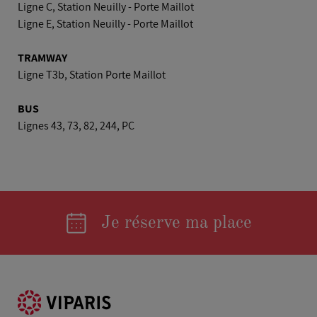
Ligne C, Station Neuilly - Porte Maillot
Ligne E, Station Neuilly - Porte Maillot
TRAMWAY
Ligne T3b, Station Porte Maillot
BUS
Lignes 43, 73, 82, 244, PC
Je réserve ma place