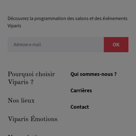
Découvrez la programmation des salons et des événements
Viparis
OK
Adresse e-mail
Qui sommes-nous ?
Pourquoi choisir
Viparis ?
Carrières
Nos lieux
Contact
Viparis Émotions