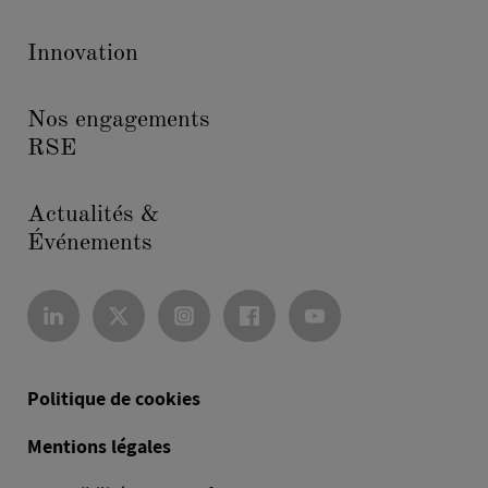
Innovation
Nos engagements
RSE
Actualités &
Événements
Politique de cookies
Mentions légales