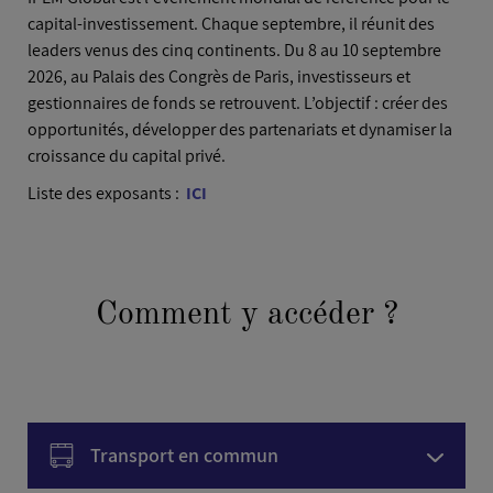
capital-investissement. Chaque septembre, il réunit des
leaders venus des cinq continents. Du 8 au 10 septembre
2026, au Palais des Congrès de Paris, investisseurs et
gestionnaires de fonds se retrouvent. L’objectif : créer des
opportunités, développer des partenariats et dynamiser la
croissance du capital privé.
Liste des exposants :
ICI
Comment y accéder ?
Transport en commun