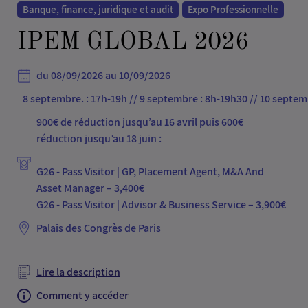
Banque, finance, juridique et audit
Expo Professionnelle
IPEM GLOBAL 2026
du 08/09/2026 au 10/09/2026
8 septembre. : 17h-19h // 9 septembre : 8h-19h30 // 10 septem
900€ de réduction jusqu’au 16 avril puis 600€
réduction jusqu’au 18 juin :
G26 - Pass Visitor | GP, Placement Agent, M&A And
Asset Manager – 3,400€
Palais des Congrès de Paris
Lire la description
Comment y accéder