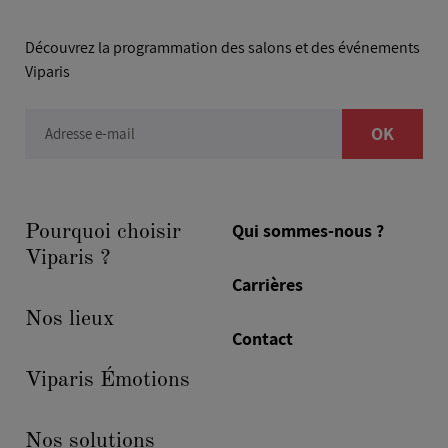
Découvrez la programmation des salons et des événements
Viparis
OK
Adresse e-mail
Qui sommes-nous ?
Pourquoi choisir
Viparis ?
Carrières
Nos lieux
Contact
Viparis Émotions
Nos solutions