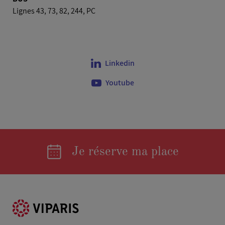
Lignes 43, 73, 82, 244, PC
Linkedin
Youtube
Je réserve ma place