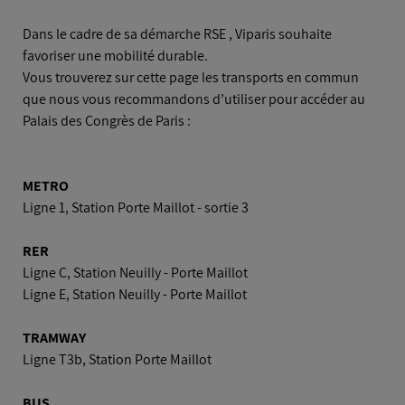
Voiture
Dans le cadre de sa démarche RSE , Viparis souhaite
favoriser une mobilité durable.
Vous trouverez sur cette page les transports en commun
Avion
que nous vous recommandons d’utiliser pour accéder au
Palais des Congrès de Paris :
METRO
Ligne 1, Station Porte Maillot - sortie 3
RER
Ligne C, Station Neuilly - Porte Maillot
Ligne E, Station Neuilly - Porte Maillot
TRAMWAY
Ligne T3b, Station Porte Maillot
BUS