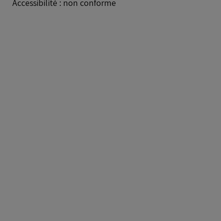
Accessibilité : non conforme