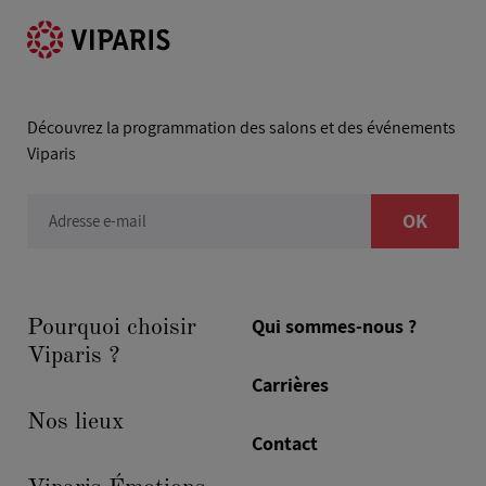
Découvrez la programmation des salons et des événements
Viparis
OK
Adresse e-mail
Qui sommes-nous ?
Pourquoi choisir
Viparis ?
Carrières
Nos lieux
Contact