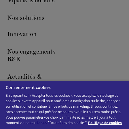
Viparis Émotions
Nos solutions
Innovation
Nos engagements
RSE
Actualités &
Événements
Consentement cookies
En cliquant sur « Accepter tous les cookies », vous acceptez le stockage de
cookies sur votre appareil pour améliorer la navigation sur le site, analyser
son utilisation et contribuer à nos efforts de marketing. Si vous continuez
sans accepter tout ce qui précède ne pourra avoir lieu ou sera moins précis.
Vous pouvez paramétrer vos choix par finalité et les mettre à jour à tout
moment via notre rubrique "Paramètres des cookies"
Politique de cookies
Politique de cookies