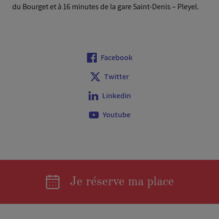
du Bourget et à 16 minutes de la gare Saint-Denis – Pleyel.
Facebook
Twitter
Linkedin
Youtube
Je réserve ma place