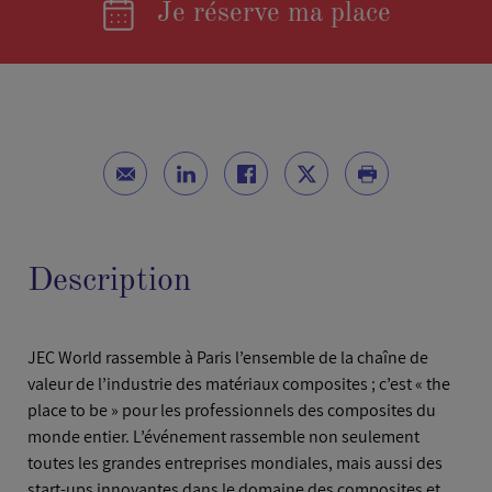
Je réserve ma place
Description
JEC World rassemble à Paris l’ensemble de la chaîne de
valeur de l’industrie des matériaux composites ; c’est « the
place to be » pour les professionnels des composites du
monde entier. L’événement rassemble non seulement
toutes les grandes entreprises mondiales, mais aussi des
start-ups innovantes dans le domaine des composites et