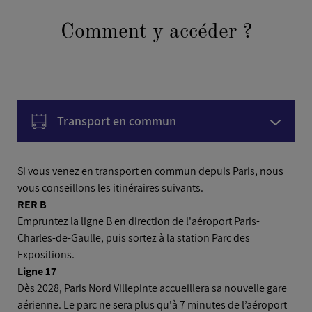
Comment y accéder ?
Transport en commun
Voiture
Si vous venez en transport en commun depuis Paris, nous
vous conseillons les itinéraires suivants.
RER B
Avion
Empruntez la ligne B en direction de l'aéroport Paris-
Charles-de-Gaulle, puis sortez à la station Parc des
Expositions.
Ligne 17
Dès 2028, Paris Nord Villepinte accueillera sa nouvelle gare
aérienne. Le parc ne sera plus qu'à 7 minutes de l’aéroport