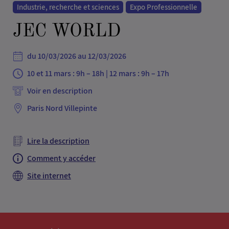
Industrie, recherche et sciences
Expo Professionnelle
JEC WORLD
du 10/03/2026 au 12/03/2026
10 et 11 mars : 9h – 18h | 12 mars : 9h – 17h
Paris Nord Villepinte
Lire la description
Comment y accéder
Site internet