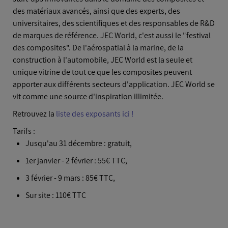
des matériaux avancés, ainsi que des experts, des
universitaires, des scientifiques et des responsables de R&D
de marques de référence. JEC World, c'est aussi le "festival
des composites". De l'aérospatial à la marine, de la
construction à l'automobile, JEC World est la seule et
unique vitrine de tout ce que les composites peuvent
apporter aux différents secteurs d'application. JEC World se
vit comme une source d'inspiration illimitée.
Retrouvez la
liste des exposants ici !
Tarifs :
Jusqu'au 31 décembre : gratuit,
1er janvier - 2 février : 55€ TTC,
3 février - 9 mars : 85€ TTC,
Sur site : 110€ TTC