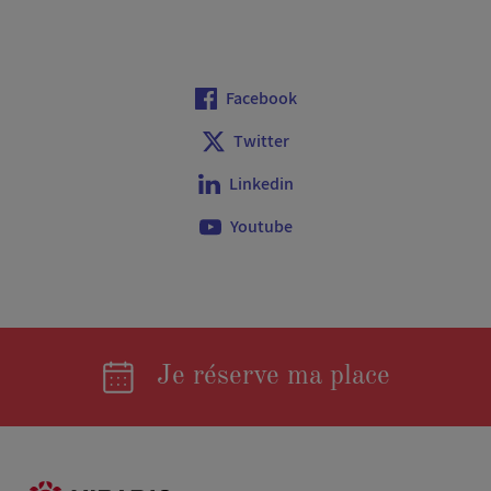
Facebook
Twitter
Linkedin
Youtube
Je réserve ma place