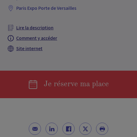
Paris Expo Porte de Versailles
Lire la description
Comment y accéder
Site internet
Je réserve ma place