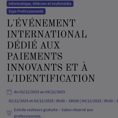
Informatique, télécom et multimédia
Expo Professionnelle
L'ÉVÉNEMENT
INTERNATIONAL
DÉDIÉ AUX
PAIEMENTS
INNOVANTS ET À
L'IDENTIFICATION
du 02/12/2025 au 04/12/2025
02/12/2025 et 03/12/2025 : 9h30 – 18h00 | 04/12/2025 : 9h30 –
Entrée visiteurs gratuite – Salon réservé aux