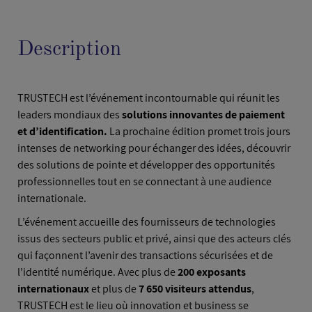
Description
TRUSTECH est l’événement incontournable qui réunit les
leaders mondiaux des
solutions innovantes de paiement
et d’identification.
La prochaine édition promet trois jours
intenses de networking pour échanger des idées, découvrir
des solutions de pointe et développer des opportunités
professionnelles tout en se connectant à une audience
internationale.
L’événement accueille des fournisseurs de technologies
issus des secteurs public et privé, ainsi que des acteurs clés
qui façonnent l’avenir des transactions sécurisées et de
l’identité numérique. Avec plus de
200 exposants
internationaux
et plus de
7 650 visiteurs attendus
,
TRUSTECH est le lieu où innovation et business se