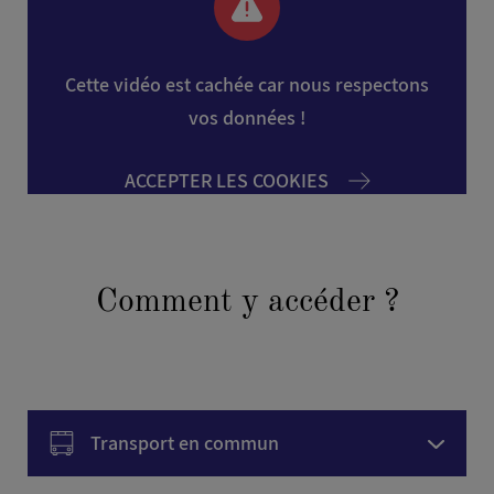
Cette vidéo est cachée car nous respectons
vos données !
ACCEPTER LES COOKIES
Comment y accéder ?
Transport en commun