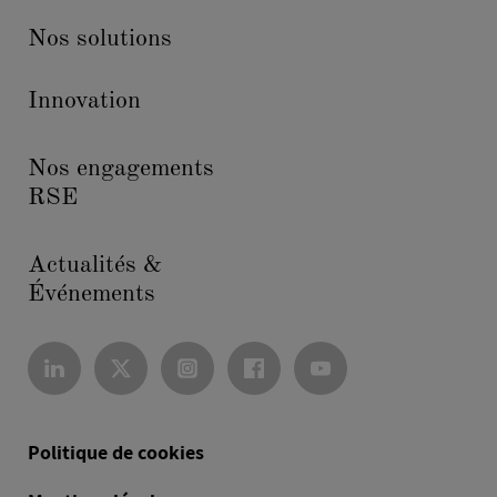
Nos solutions
Innovation
Nos engagements
RSE
Actualités &
Événements
Politique de cookies