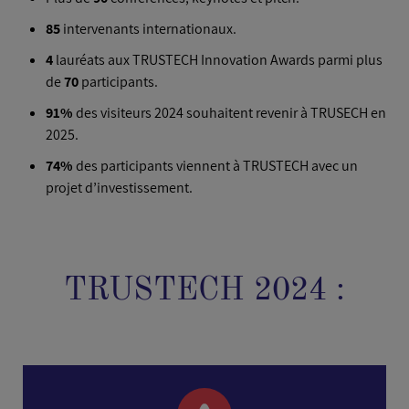
85
intervenants internationaux.
4
lauréats aux TRUSTECH Innovation Awards parmi plus
de
70
participants.
91%
des visiteurs 2024 souhaitent revenir à TRUSECH en
2025.
74%
des participants viennent à TRUSTECH avec un
projet d’investissement.
TRUSTECH 2024 :