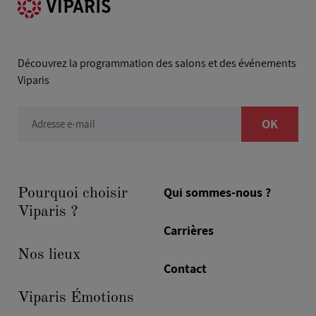
Découvrez la programmation des salons et des événements
Viparis
OK
Adresse e-mail
Qui sommes-nous ?
Pourquoi choisir
Viparis ?
Carrières
Nos lieux
Contact
Viparis Émotions