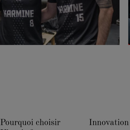
Pourquoi choisir
Innovation