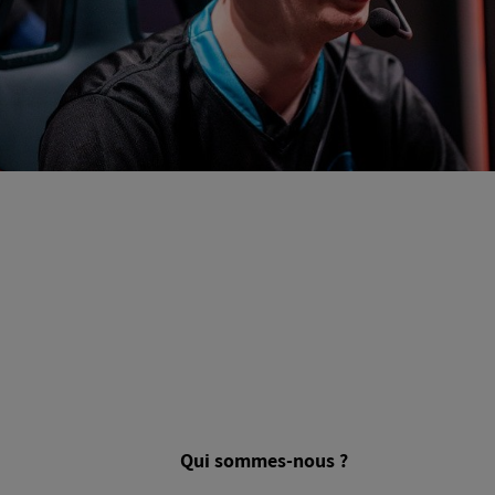
Qui sommes-nous ?