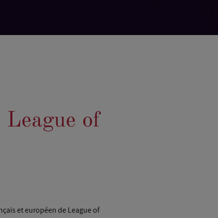
e League of
ançais et européen de League of