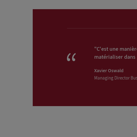
"C'est une manière
matérialiser dans
Xavier Oswald
Managing Director Bus