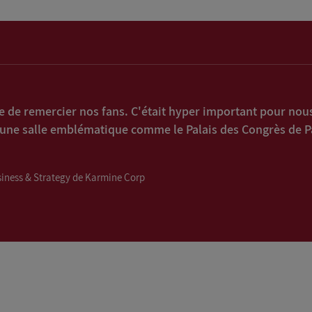
 de remercier nos fans. C'était hyper important pour nous
 une salle emblématique comme le Palais des Congrès de Pa
iness & Strategy de Karmine Corp