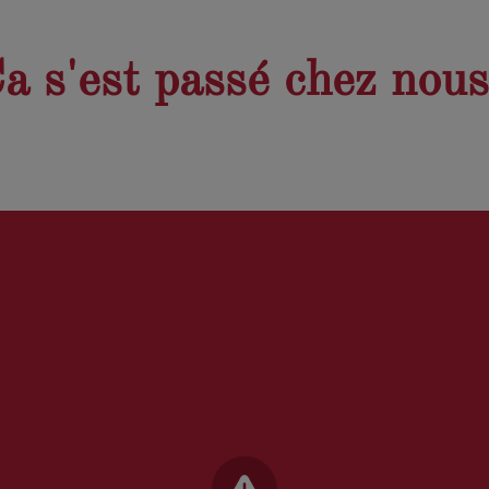
Ç
a s'est passé chez nous