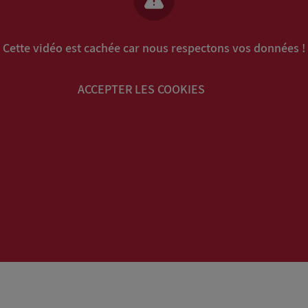
Cette vidéo est cachée car nous respectons vos données !
ACCEPTER LES COOKIES