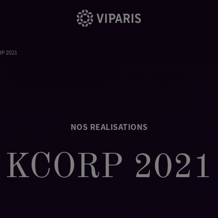
P 2021
NOS REALISATIONS
KCORP 2021