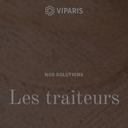
NOS SOLUTIONS
Les traiteurs