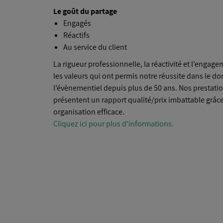
Le goût du partage
Engagés
Réactifs
Au service du client
La rigueur professionnelle, la réactivité et l’engag
les valeurs qui ont permis notre réussite dans le d
l’évènementiel depuis plus de 50 ans. Nos prestati
présentent un rapport qualité/prix imbattable grâce
organisation efficace.
Cliquez ici pour plus d'informations.