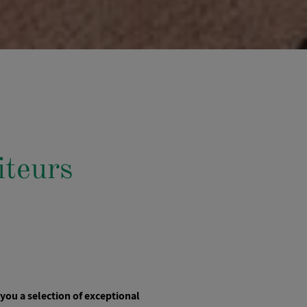
iteurs
 you a selection of exceptional