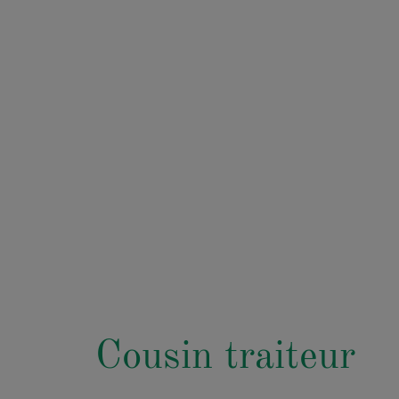
Cousin traiteur