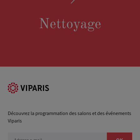
Nettoyage
Découvrez la programmation des salons et des événements
Viparis