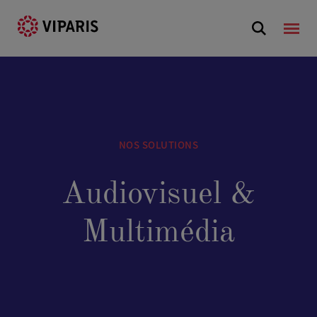
NOS SOLUTIONS
Audiovisuel &
Multimédia