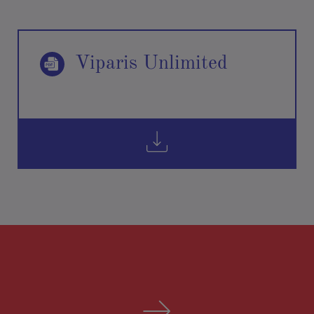
Viparis Unlimited