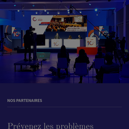
NOS PARTENAIRES
Prévenez les problèmes