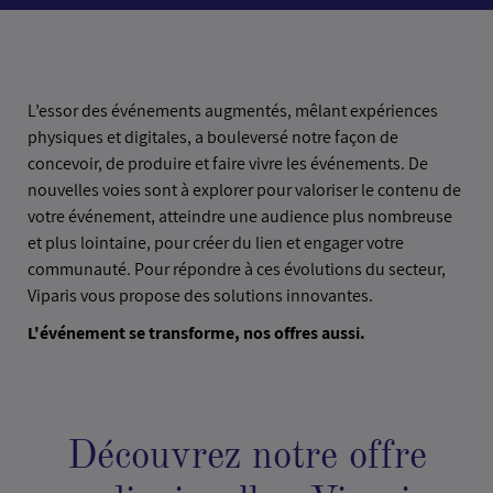
L’essor des événements augmentés, mêlant expériences
physiques et digitales, a bouleversé notre façon de
concevoir, de produire et faire vivre les événements. De
nouvelles voies sont à explorer pour valoriser le contenu de
votre événement, atteindre une audience plus nombreuse
et plus lointaine, pour créer du lien et engager votre
communauté. Pour répondre à ces évolutions du secteur,
Viparis vous propose des solutions innovantes.
L'événement se transforme, nos offres aussi.
Découvrez notre offre