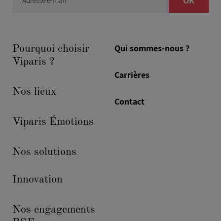
OK
Adresse e-mail
Qui sommes-nous ?
Pourquoi choisir
Viparis ?
Carrières
Nos lieux
Contact
Viparis Émotions
Nos solutions
Innovation
Nos engagements