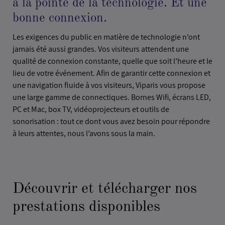
à la pointe de la technologie. Et une
bonne connexion.
Les exigences du public en matière de technologie n’ont
jamais été aussi grandes. Vos visiteurs attendent une
qualité de connexion constante, quelle que soit l’heure et le
lieu de votre événement. Afin de garantir cette connexion et
une navigation fluide à vos visiteurs, Viparis vous propose
une large gamme de connectiques. Bornes Wifi, écrans LED,
PC et Mac, box TV, vidéoprojecteurs et outils de
sonorisation : tout ce dont vous avez besoin pour répondre
à leurs attentes, nous l’avons sous la main.
Découvrir et télécharger nos
prestations disponibles