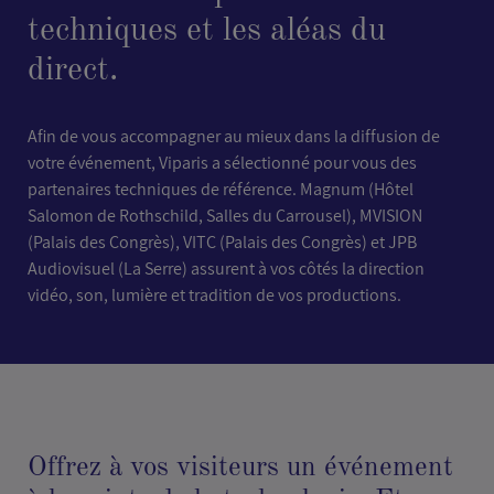
techniques et les aléas du
direct.
Afin de vous accompagner au mieux dans la diffusion de
votre événement, Viparis a sélectionné pour vous des
partenaires techniques de référence. Magnum (Hôtel
Salomon de Rothschild, Salles du Carrousel), MVISION
(Palais des Congrès), VITC (Palais des Congrès) et JPB
Audiovisuel (La Serre) assurent à vos côtés la direction
vidéo, son, lumière et tradition de vos productions.
Offrez à vos visiteurs un événement