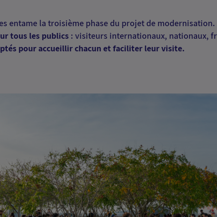
les entame la troisième phase du projet de modernisation. 
ur tous les publics
: visiteurs internationaux, nationaux, f
és pour accueillir chacun et faciliter leur visite.