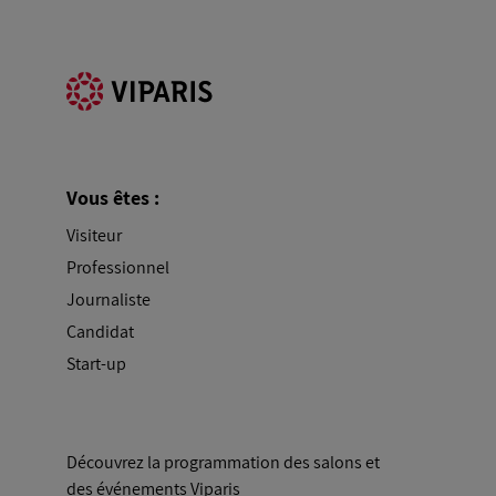
Vous êtes :
Visiteur
Professionnel
Journaliste
Candidat
Start-up
Découvrez la programmation des salons et
des événements Viparis