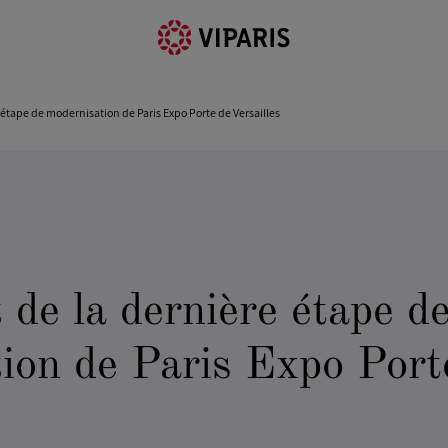
étape de modernisation de Paris Expo Porte de Versailles
de la dernière étape d
ion de Paris Expo Port