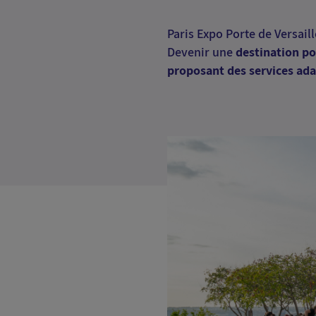
Paris Expo Porte de Versail
Devenir une
destination po
proposant des services adapt