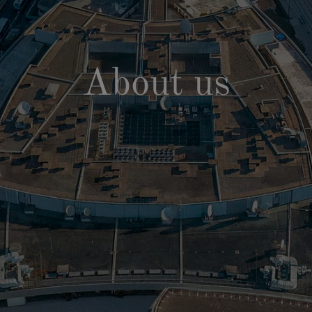
About us