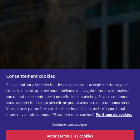
Consentement cookies
En cliquant sur « Accepter tous les cookies », vous acceptez le stockage de
cookies sur votre appareil pour améliorer la navigation sur le site, analyser
son utilisation et contribuer à nos efforts de marketing. Si vous continuez
sans accepter tout ce qui précède ne pourra avoir lieu ou sera moins précis.
Vous pouvez paramétrer vos choix par finalité et les mettre à jour à tout
moment via notre rubrique "Paramètres des cookies"
Politique de cookies
Continuer sans accepter
Autoriser tous les cookies