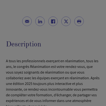
Description
A tous les professionnels exerçant en réanimation, tous les
ans, le congrès Réanimation est votre rendez-vous, que
vous soyez soignants de réanimation ou que vous
collaboriez avec les équipes exerçant en réanimation. Après
une édition 2025 toujours plus interactive et plus
innovante, ce rendez-vous incontournable vous permettra
de compléter votre formation, d’échanger, de partager vos
expériences et de vous informer dans une atmosphère