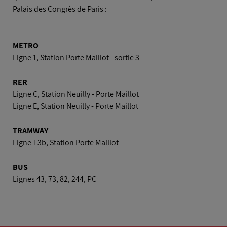
Palais des Congrès de Paris :
METRO
Ligne 1, Station Porte Maillot - sortie 3
RER
Ligne C, Station Neuilly - Porte Maillot
Ligne E, Station Neuilly - Porte Maillot
TRAMWAY
Ligne T3b, Station Porte Maillot
BUS
Lignes 43, 73, 82, 244, PC