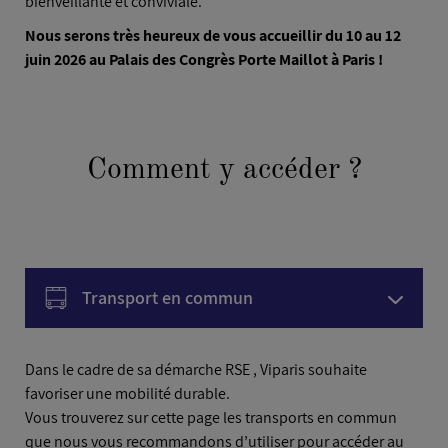
bienveillante et conviviale.
Nous serons très heureux de vous accueillir du 10 au 12
juin 2026 au Palais des Congrès Porte Maillot à Paris !
Comment y accéder ?
Transport en commun
Voiture
Dans le cadre de sa démarche RSE , Viparis souhaite
favoriser une mobilité durable.
Vous trouverez sur cette page les transports en commun
Avion
que nous vous recommandons d’utiliser pour accéder au