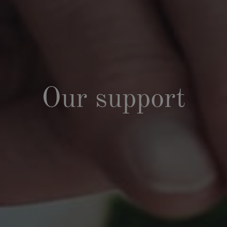
Our support