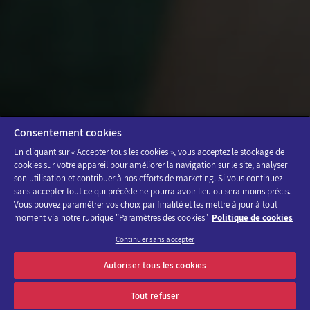
Consentement cookies
En cliquant sur « Accepter tous les cookies », vous acceptez le stockage de
cookies sur votre appareil pour améliorer la navigation sur le site, analyser
son utilisation et contribuer à nos efforts de marketing. Si vous continuez
sans accepter tout ce qui précède ne pourra avoir lieu ou sera moins précis.
Vous pouvez paramétrer vos choix par finalité et les mettre à jour à tout
moment via notre rubrique "Paramètres des cookies"
Politique de cookies
Continuer sans accepter
Autoriser tous les cookies
Tout refuser
Make your experience at Viparis, whether