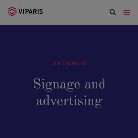
OUR SOLUTIONS
Signage and
advertising