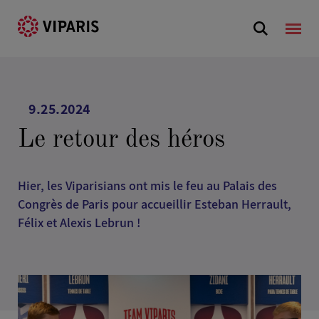
9.25.2024
Le retour des héros
Hier, les Viparisians ont mis le feu au Palais des
Congrès de Paris pour accueillir Esteban Herrault,
Félix et Alexis Lebrun !