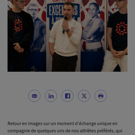
Retour en images sur un moment d'échange unique en
compagnie de quelques uns de nos athlètes préférés, qui