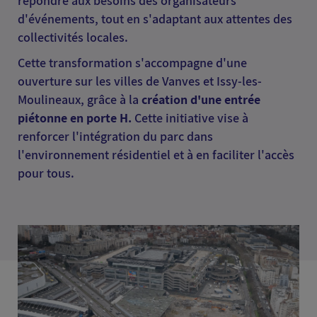
répondre aux besoins des organisateurs
d'événements, tout en s'adaptant aux attentes des
collectivités locales.
Cette transformation s'accompagne d'une
ouverture sur les villes de Vanves et Issy-les-
Moulineaux, grâce à la
création d'une entrée
piétonne en porte H.
Cette initiative vise à
renforcer l'intégration du parc dans
l'environnement résidentiel et à en faciliter l'accès
pour tous.