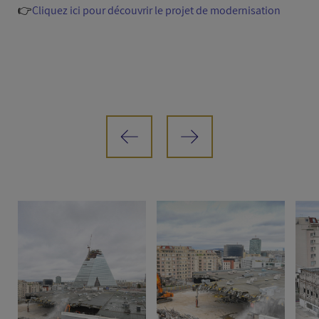
👉​
Cliquez ici pour découvrir le projet de modernisation