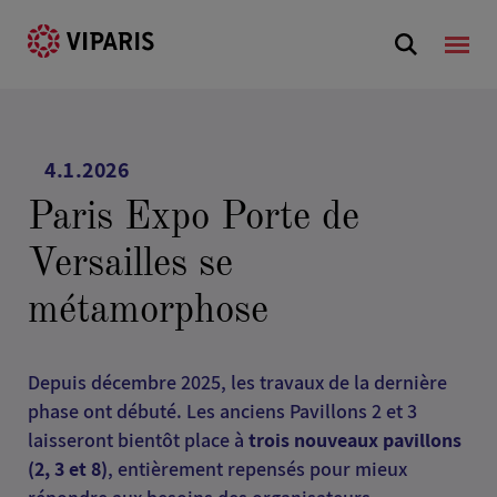
4.1.2026
Paris Expo Porte de
Versailles se
métamorphose
Depuis décembre 2025, les travaux de la dernière
phase ont débuté. Les anciens Pavillons 2 et 3
laisseront bientôt place à
trois nouveaux pavillons
(2, 3 et 8)
, entièrement repensés pour mieux