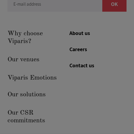
OK
E-mail address
About us
Why choose
Viparis?
Careers
Our venues
Contact us
Viparis Emotions
Our solutions
Our CSR
commitments