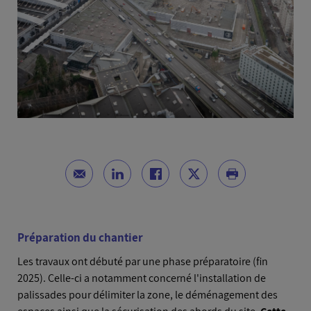
Préparation du chantier
Les travaux ont débuté par une phase préparatoire (fin
2025). Celle-ci a notamment concerné l'installation de
palissades pour délimiter la zone, le déménagement des