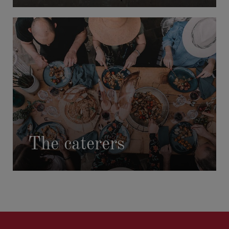
The caterers