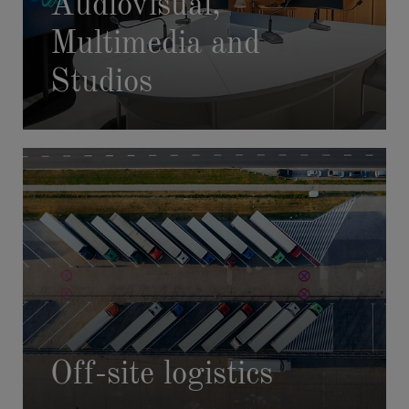
Audiovisual,
Multimedia and
Studios
Off-site logistics